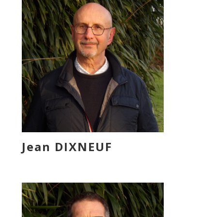
Jean DIXNEUF