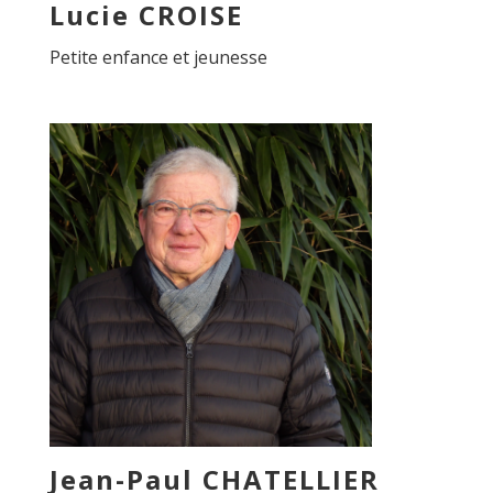
Lucie CROISE
Petite enfance et jeunesse
Jean-Paul CHATELLIER