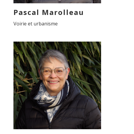
Pascal Marolleau
Voirie et urbanisme