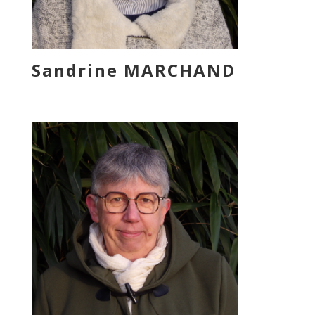
Sandrine MARCHAND