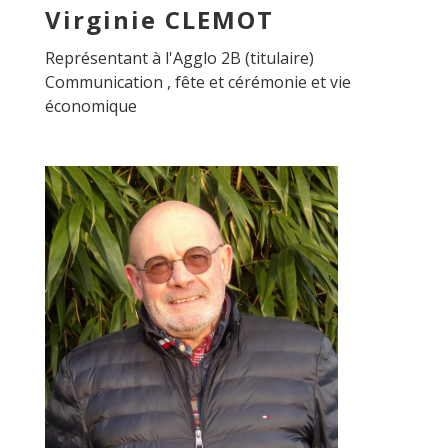
Virginie CLEMOT
Représentant à l'Agglo 2B (titulaire)
Communication , fête et cérémonie et vie
économique