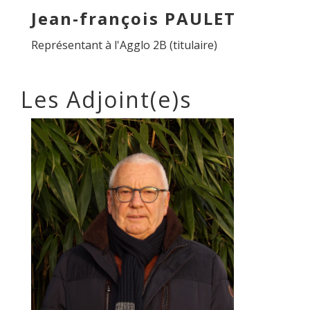
Jean-françois PAULET
Représentant à l'Agglo 2B (titulaire)
Les Adjoint(e)s