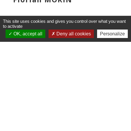
This site uses cookies and gives you control over what you want
to activate
OK, accept all
Deny all cookies
Personalize
ALISON PUYRAVAUD