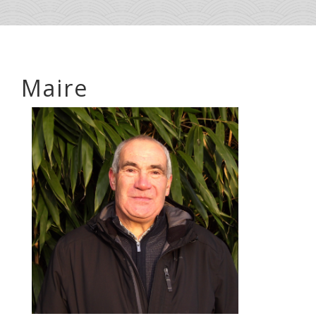
Maire