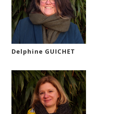
Delphine GUICHET