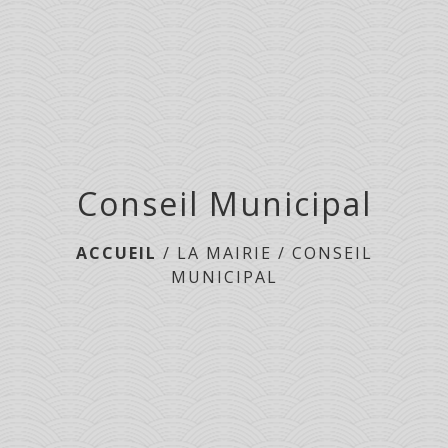
Conseil Municipal
ACCUEIL
/
LA MAIRIE
/
CONSEIL
MUNICIPAL