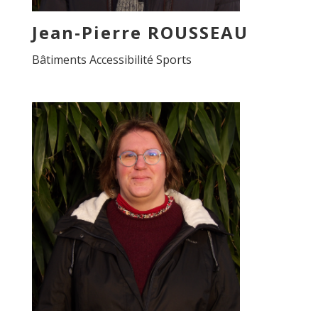
Jean-Pierre ROUSSEAU
Bâtiments Accessibilité Sports