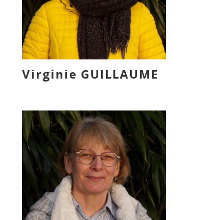
Virginie GUILLAUME