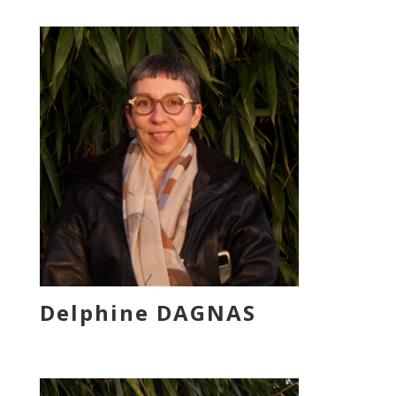
Delphine DAGNAS