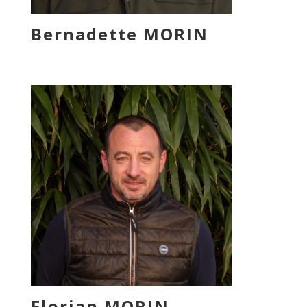
Bernadette MORIN
Florian MORIN