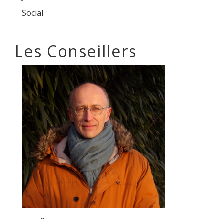
Social
Les Conseillers