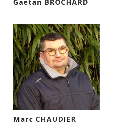
Gaëtan BROCHARD
Marc CHAUDIER