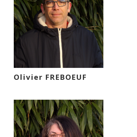
Olivier FREBOEUF