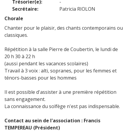
Trésorier(e):
-
Secrétaire:
Patricia RIOLON
Chorale
Chanter pour le plaisir, des chants contemporains ou
classiques.
Répétition à la salle Pierre de Coubertin, le lundi de
20 h 30 à 22 h
(aussi pendant les vacances scolaires)
Travail à 3 voix : alti, sopranes, pour les femmes et
ténors-basses pour les hommes
Il est possible d'assister à une première répétition
sans engagement.
La connaissance du solfège n'est pas indispensable.
Contact au sein de l'association : Francis
TEMPEREAU (Président)