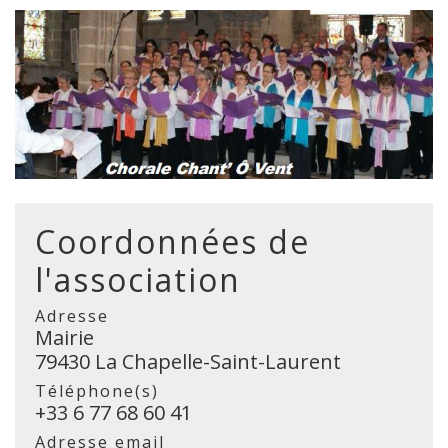
Coordonnées de
l'association
Adresse
Mairie
79430 La Chapelle-Saint-Laurent
Téléphone(s)
+33 6 77 68 60 41
Adresse email