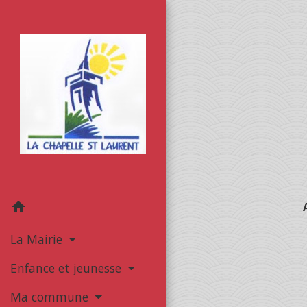
home
La Mairie
Enfance et jeunesse
Ma commune