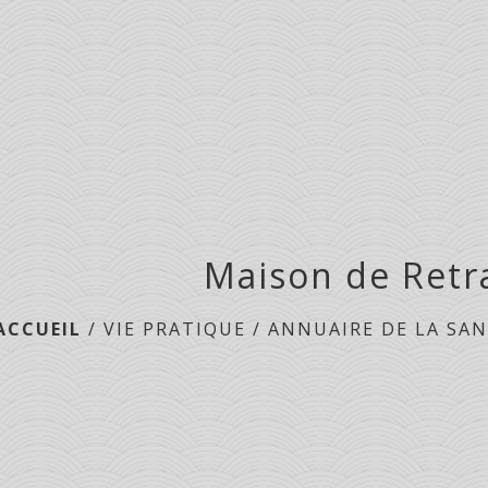
Maison de Retr
ACCUEIL
/
VIE PRATIQUE
/
ANNUAIRE DE LA SA