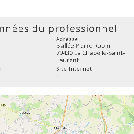
nnées du professionnel
Adresse
5 allée Pierre Robin
79430 La Chapelle-Saint-
Laurent
l
Site Internet
-