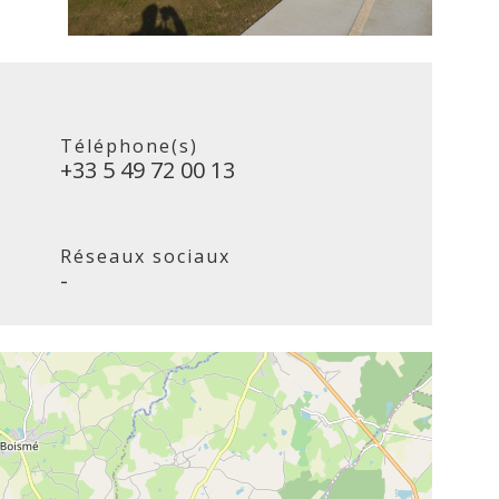
Téléphone(s)
+33 5 49 72 00 13
Réseaux sociaux
-