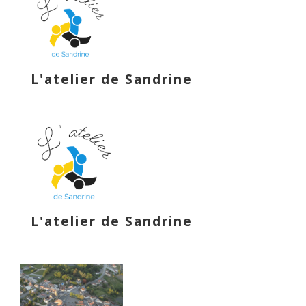
L'atelier de Sandrine
L'atelier de Sandrine