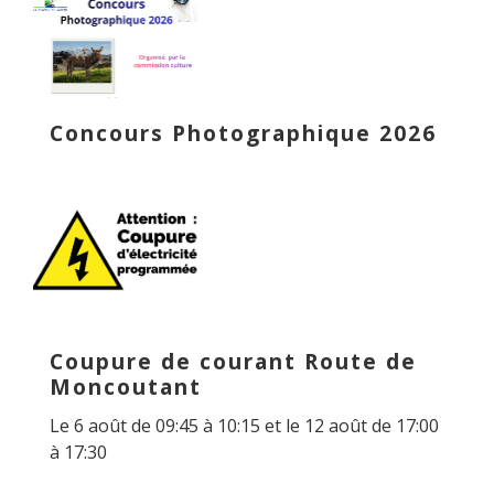
Concours Photographique 2026
Coupure de courant Route de
Moncoutant
Le 6 août de 09:45 à 10:15 et le 12 août de 17:00
à 17:30