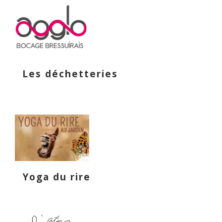
Les déchetteries
Yoga du rire