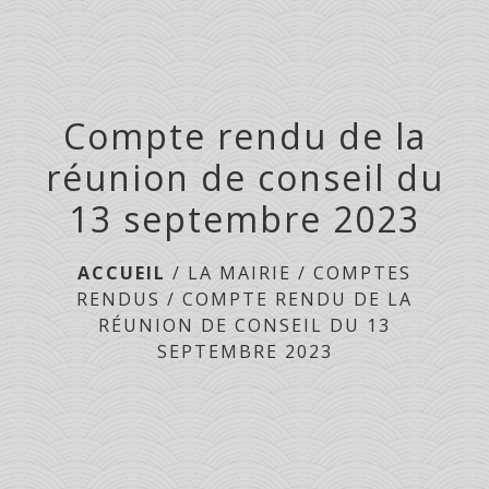
menu
Compte rendu de la
réunion de conseil du
13 septembre 2023
ACCUEIL
/
LA MAIRIE
/
COMPTES
RENDUS
/
COMPTE RENDU DE LA
RÉUNION DE CONSEIL DU 13
SEPTEMBRE 2023