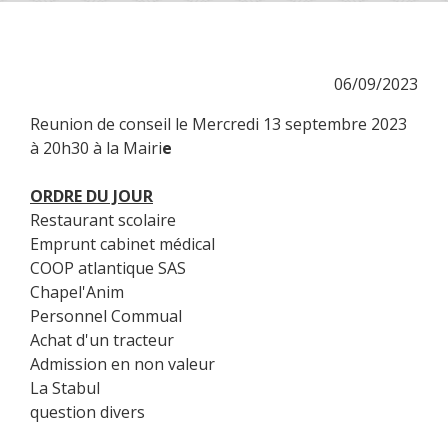
06/09/2023
Reunion de conseil le Mercredi 13 septembre 2023
à 20h30 à la Mairi
e
ORDRE DU JOUR
Restaurant scolaire
Emprunt cabinet médical
COOP atlantique SAS
Chapel'Anim
Personnel Commual
Achat d'un tracteur
Admission en non valeur
La Stabul
question divers